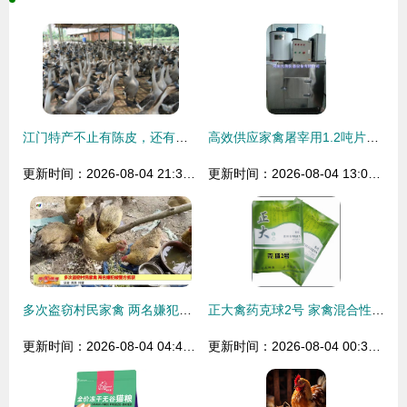
江门特产不止有陈皮，还有……家禽
高效供应家禽屠宰用1.2吨片冰机 机械行业创新解决方案
更新时间：2026-08-04 21:33:26
更新时间：2026-08-04 13:02:48
多次盗窃村民家禽 两名嫌犯被警方抓获
正大禽药克球2号 家禽混合性球虫感染的精准治疗方案
更新时间：2026-08-04 04:47:56
更新时间：2026-08-04 00:39:28