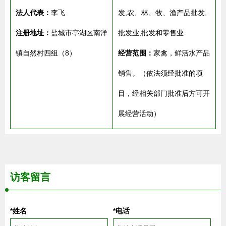
法人代表：
李飞
发,农、林、牧、渔产品批发,
注册地址：
盐城市亭湖区南洋
批发业,批发和零售业
镇自然村四组（8）
经营范围：
家禽，鲜活水产品
销售。（依法须经批准的项
目，经相关部门批准后方可开
展经营活动）
访客留言
*姓名
*电话