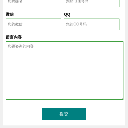
微信
QQ
留言内容