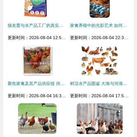
猫友爱与水产品工厂的真实联系 探寻其上游供应链
家禽养殖中的光影艺术 如何用镜头捕捉活力满满的鸡窝与鸡圈
更新时间：2026-08-04 12:51:37
更新时间：2026-08-04 22:37:38
聚焦家禽及其产品供应链 供应商精选指南（第65页深度解析）
鲜活水产品图鉴 大海与河湖的馈赠
更新时间：2026-08-04 16:31:03
更新时间：2026-08-04 17:56:50