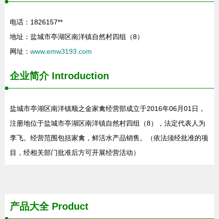
电话：1826157**
地址：盐城市亭湖区南洋镇自然村四组（8）
网址：
www.emw3193.com
企业简介
Introduction
盐城市亭湖区南洋镇顺之金家禽经营部成立于2016年06月01日，
注册地位于盐城市亭湖区南洋镇自然村四组（8），法定代表人为
李飞。经营范围包括家禽，鲜活水产品销售。（依法须经批准的项
目，经相关部门批准后方可开展经营活动）
产品大全
Product