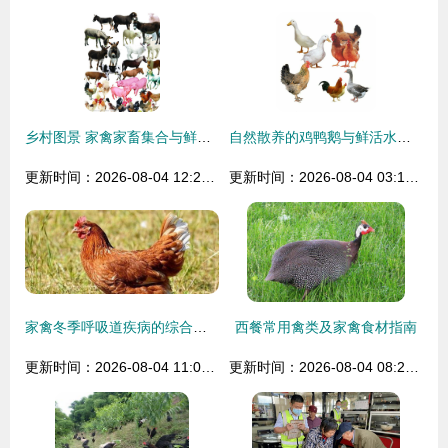
乡村图景 家禽家畜集合与鲜活水产品的田园诗篇
自然散养的鸡鸭鹅与鲜活水产品 真正的原生态之选
更新时间：2026-08-04 12:24:17
更新时间：2026-08-04 03:19:57
家禽冬季呼吸道疾病的综合防控策略
西餐常用禽类及家禽食材指南
更新时间：2026-08-04 11:05:56
更新时间：2026-08-04 08:28:42