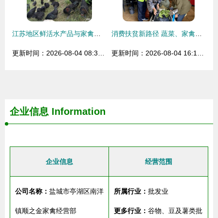
江苏地区鲜活水产品与家禽及蛋类供应商价格行情概览
消费扶贫新路径 蔬菜、家禽、农特产品搭上高速公路服务区快车
更新时间：2026-08-04 08:31:10
更新时间：2026-08-04 16:11:22
企业信息
Information
企业信息
经营范围
公司名称：
盐城市亭湖区南洋
所属行业：
批发业
镇顺之金家禽经营部
更多行业：
谷物、豆及薯类批