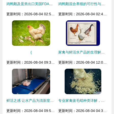
鸡鸭鹅及蛋类出口美国FDA认证注册全攻略 鲜活水产品如何合规进入美国市场
鸡鸭鹅混合养殖的可行性与策略分析
更新时间：2026-08-04 02:58:55
更新时间：2026-08-04 02:46:34
{
家禽与鲜活水产品的生理解剖特点探析
更新时间：2026-08-04 09:33:29
更新时间：2026-08-04 12:03:58
鲜活之感 让水产品为清新室内注入无限生机
专业家禽拔毛蜡种类详解，助力高效加工供应市场
更新时间：2026-08-04 09:51:47
更新时间：2026-08-04 04:33:12